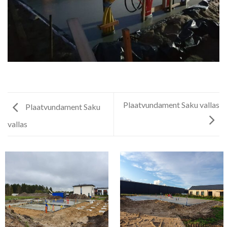
Plaatvundament Saku vallas
Plaatvundament Saku
vallas